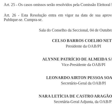
Art. 25 - Os casos omissos serão resolvidos pela Comissão Eleitoral 
Art. 26 - Esta Resolução entra em vigor na data de sua aprov
Publique-se. Cumpra-se.
Sala do Conselho da Seccional, 04 de Outubr
CELSO BARROS COELHO NE
Presidente da OAB/PI
ALYNNE PATRÍCIO DE ALMEIDA S
Vice-Presidente da OAB/PI
LEONARDO AIRTON PESSOA SO
Secretário-Geral da OAB/PI
NARA LETÍCIA DE CASTRO ARAGÃ
Secretária-Geral Adjunta, da OAB/P