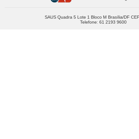
SAUS Quadra 5 Lote 1 Bloco M Brasília/DF CE
Telefone: 61 2193 9600