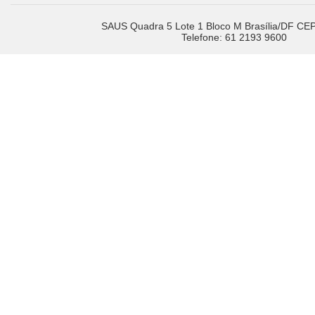
SAUS Quadra 5 Lote 1 Bloco M Brasília/DF CE
Telefone: 61 2193 9600